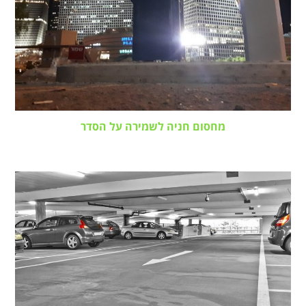
מחסום חניה לשמירה על הסדר
11 בינואר 2018