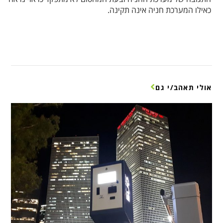
כאילו המערכת חניה אינה תקינה.
אולי תאהב/י גם