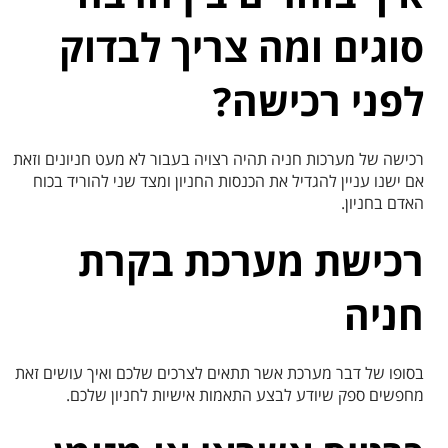
סוגים ומה צריך לבדוק
לפני רכישה?
רכישה של מערכות חניה תהיה רצויה בעבור לא מעט חניונים וזאת
אם ישנו עניין להגדיל את הכנסות החניון ומצד שני להוריד בכוח
האדם בחניון.
רכישת מערכת בקרת
חניה
בסופו של דבר מערכת אשר תתאים לצרכים שלכם ואיך עושים זאת
מחפשים ספק שיודע לבצע התאמות אישיות לחניון שלכם.