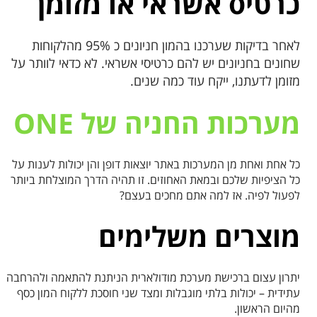
כרטיס אשראי או מזומן
לאחר בדיקות שערכנו בהמון חניונים כ 95% מהלקוחות
שחונים בחניונים יש להם כרטיסי אשראי. לא כדאי לוותר על
מזומן לדעתנו, ייקח עוד כמה שנים.
מערכות החניה של ONE
כל אחת ואחת מן המערכות באתר יוצאות דופן והן יכולות לענות על
כל הציפיות שלכם ובמאת האחוזים. זו תהיה הדרך המוצלחת ביותר
לפעול לפיה. אז למה אתם מחכים בעצם?
מוצרים משלימים
יתרון עצום ברכישת מערכת מודולארית הניתנת להתאמה ולהרחבה
עתידית – יכולות בלתי מוגבלות ומצד שני חוסכת ללקוח המון כסף
מהיום הראשון.