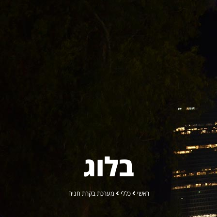
בלוג
ראשי
כללי
מערכת בקרת חניה