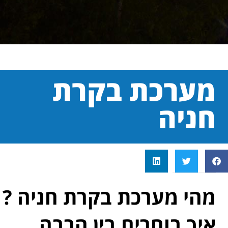
מערכת בקרת
חניה
מהי מערכת בקרת חניה ?
איך בוחרים בין הרבה