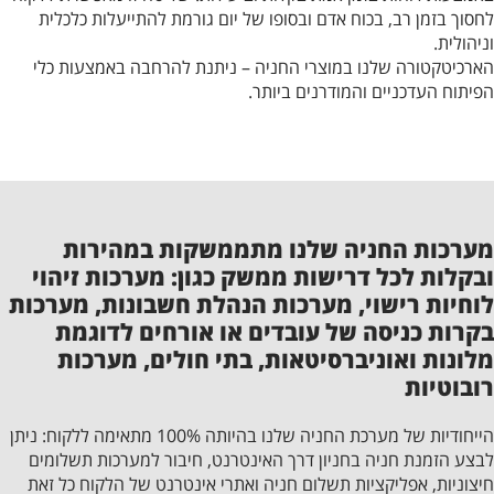
לחסוך בזמן רב, בכוח אדם ובסופו של יום גורמת להתייעלות כלכלית
וניהולית.
הארכיטקטורה שלנו במוצרי החניה – ניתנת להרחבה באמצעות כלי
הפיתוח העדכניים והמודרנים ביותר.
מערכות החניה שלנו מתממשקות במהירות
ובקלות לכל דרישות ממשק כגון: מערכות זיהוי
לוחיות רישוי, מערכות הנהלת חשבונות, מערכות
בקרות כניסה של עובדים או אורחים לדוגמת
מלונות ואוניברסיטאות, בתי חולים, מערכות
רובוטיות
הייחודיות של מערכת החניה שלנו בהיותה 100% מתאימה ללקוח: ניתן
לבצע הזמנת חניה בחניון דרך האינטרנט, חיבור למערכות תשלומים
חיצוניות, אפליקציות תשלום חניה ואתרי אינטרנט של הלקוח כל זאת