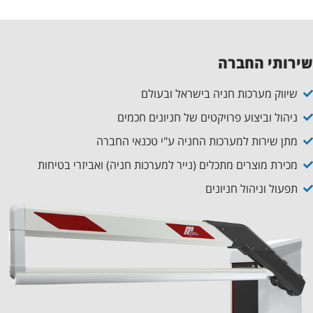
שירותי החברה
שיווק מערכות חניה בישראל ובעולם
ניהול וביצוע פרויקטים של חניונים חכמים
מתן שירות למערכות החניה ע"י טכנאי החברה
מכירת מוצרים מתכלים (נייר למערכות חניה) ואביזרי בטיחות
תפעול וניהול חניונים