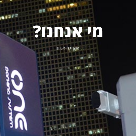
מי אנחנו?
ראשי
מי אנחנו