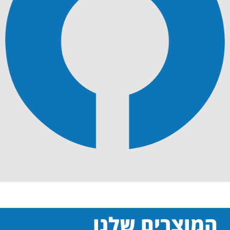
המוצרים שלנו