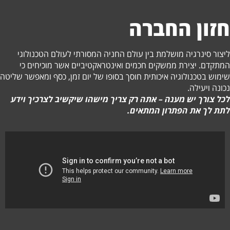
חזון החברה
ליצור סינרגיה מושלמת בין עולם החניה המסורתי לעולם הטכנולוגי
המתקדם. יצירת ממשקים חכמים ואינטראקטיביים אשר מוכיחים כי
שימוש בטכנולוגיה איכותית חוסך בסופו של יום זמן, כסף ומאפשר שליטה
נכונה ויעילה.
לכל צורך יש מענה – אתה רק צריך מישהו שיקשיב לצרכיך וידע
לתת לך את הפתרון המתאים.