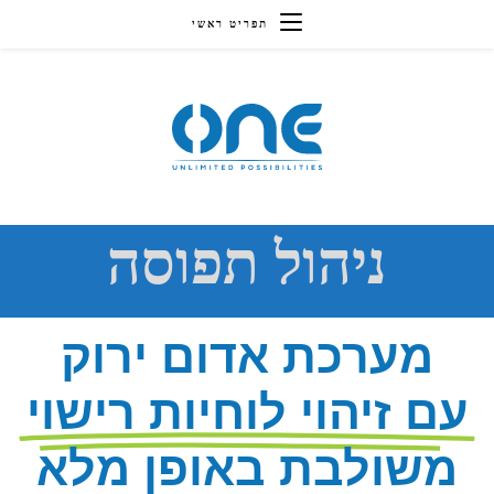
תפריט ראשי
ניהול תפוסה
מערכת אדום ירוק
עם זיהוי לוחיות רישוי
משולבת באופן מלא