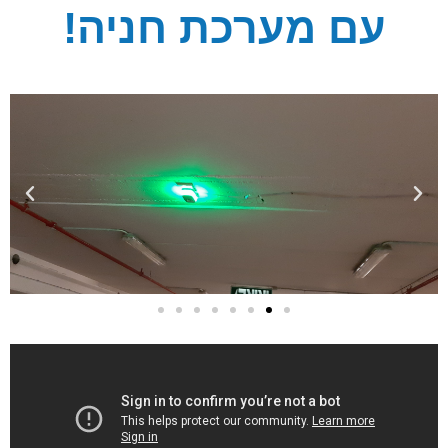
עם מערכת חניה!