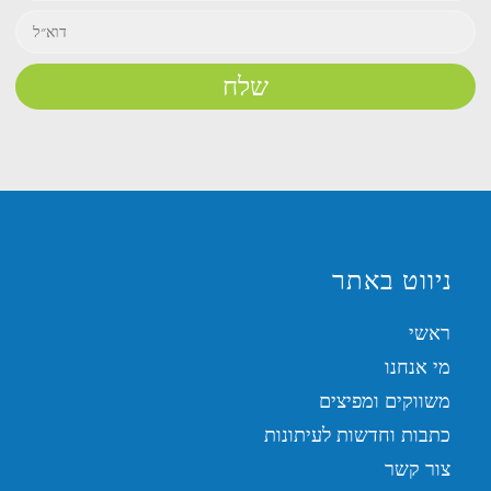
ניווט באתר
ראשי
מי אנחנו
משווקים ומפיצים
כתבות וחדשות לעיתונות
צור קשר