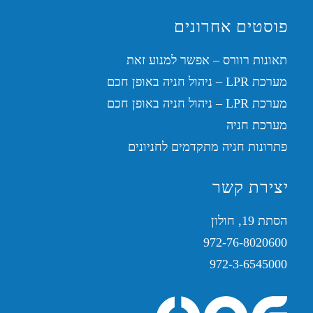
פוסטים אחרונים
תאונות רוורס – אפשר למנוע זאת
מערכת LPR – ניהול חניה באופן חכם
מערכת LPR – ניהול חניה באופן חכם
מערכת חניה
פתרונות חניה מתקדמים לחניונים
יצירת קשר
הסתת 19, חולון
972-76-8020600
972-3-6545000