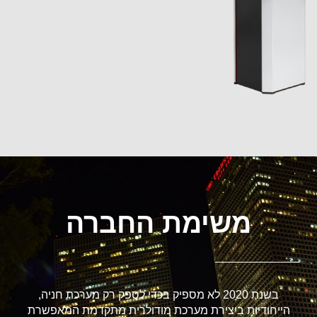
משימת החברה
בשנת 2020 לא מספיק בכדי לספק רק מערכת חניה,
הייחודיות ביצירת מערכת מודולרית מתקדמת המאפשרת