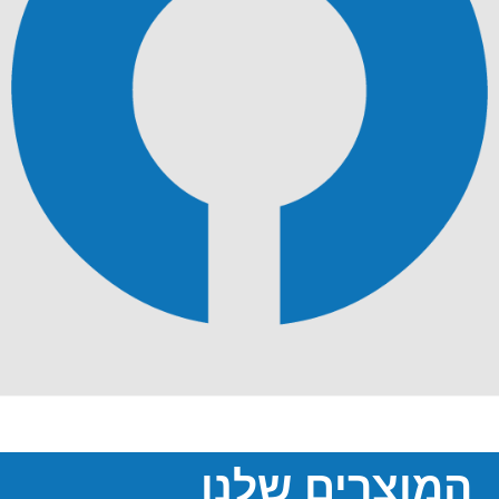
המוצרים שלנו