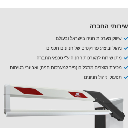
שירותי החברה
שיווק מערכות חניה בישראל ובעולם
ניהול וביצוע פרויקטים של חניונים חכמים
מתן שירות למערכות החניה ע"י טכנאי החברה
מכירת מוצרים מתכלים (נייר למערכות חניה) ואביזרי בטיחות
תפעול וניהול חניונים