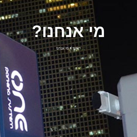
מי אנחנו?
ראשי
מי אנחנו