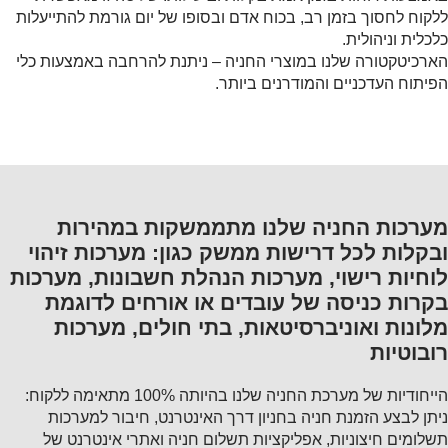
ללקוח לחסוך בזמן רב, בכוח אדם ובסופו של יום גורמת להתייעלות
כלכלית וניהולית.
הארכיטקטורה שלנו במוצרי החניה – ניתנת להרחבה באמצעות כלי
הפיתוח העדכניים והמודרנים ביותר.
מערכות החניה שלנו מתממשקות במהירות
ובקלות לכל דרישות ממשק כגון: מערכות זיהוי
לוחיות רישוי, מערכות הנהלת חשבונות, מערכות
בקרות כניסה של עובדים או אורחים לדוגמת
מלונות ואוניברסיטאות, בתי חולים, מערכות
רובוטיות
הייחודיות של מערכת החניה שלנו בהיותה 100% מתאימה ללקוח:
ניתן לבצע הזמנת חניה בחניון דרך האינטרנט, חיבור למערכות
תשלומים חיצוניות, אפליקציות תשלום חניה ואתרי אינטרנט של