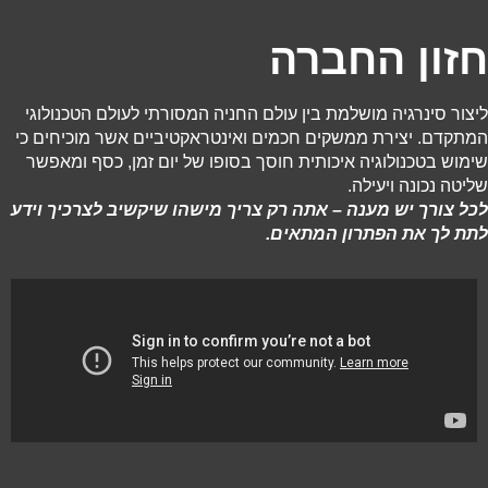
חזון החברה
ליצור סינרגיה מושלמת בין עולם החניה המסורתי לעולם הטכנולוגי
המתקדם. יצירת ממשקים חכמים ואינטראקטיביים אשר מוכיחים כי
שימוש בטכנולוגיה איכותית חוסך בסופו של יום זמן, כסף ומאפשר
שליטה נכונה ויעילה.
לכל צורך יש מענה – אתה רק צריך מישהו שיקשיב לצרכיך וידע
לתת לך את הפתרון המתאים.